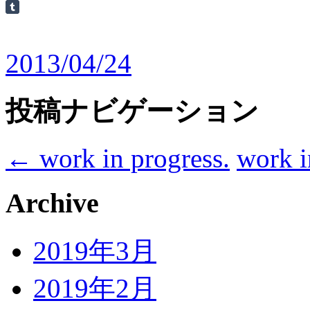
2013/04/24
投稿ナビゲーション
←
work in progress.
work i
Archive
2019年3月
2019年2月