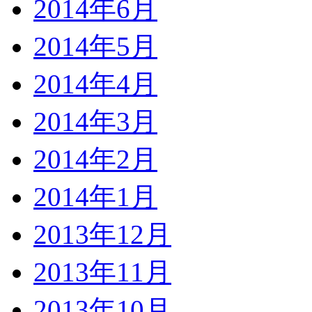
2014年6月
2014年5月
2014年4月
2014年3月
2014年2月
2014年1月
2013年12月
2013年11月
2013年10月