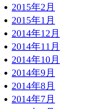
2015年2月
2015年1月
2014年12月
2014年11月
2014年10月
2014年9月
2014年8月
2014年7月