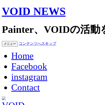
VOID NEWS
Painter、VOID
コンテンツへスキップ
メニュー
Home
Facebook
instagram
Contact