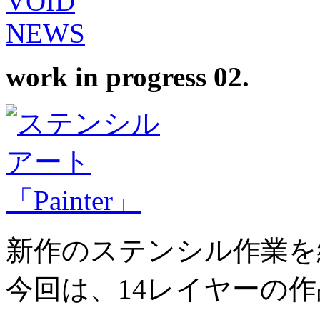
work in progress 02.
新作のステンシル作業を
今回は、14レイヤーの