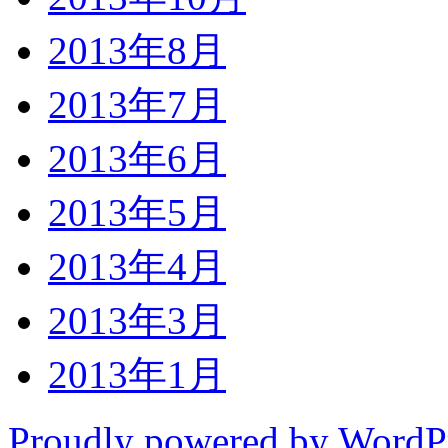
2013年8月
2013年7月
2013年6月
2013年5月
2013年4月
2013年3月
2013年1月
Proudly powered by WordP