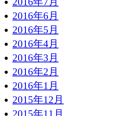
2016年7月
2016年6月
2016年5月
2016年4月
2016年3月
2016年2月
2016年1月
2015年12月
2015年11月