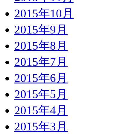
2015年10月
2015年9月
2015年8月
2015年7月
2015年6月
2015年5月
2015年4月
2015年3月