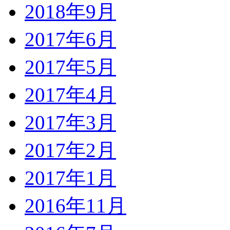
2018年9月
2017年6月
2017年5月
2017年4月
2017年3月
2017年2月
2017年1月
2016年11月