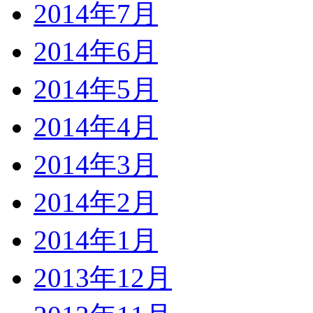
2014年7月
2014年6月
2014年5月
2014年4月
2014年3月
2014年2月
2014年1月
2013年12月