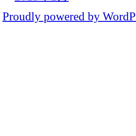
Proudly powered by WordP