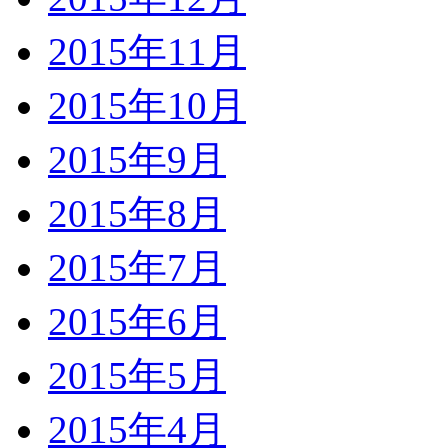
2015年11月
2015年10月
2015年9月
2015年8月
2015年7月
2015年6月
2015年5月
2015年4月