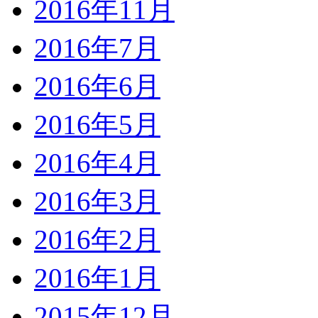
2016年11月
2016年7月
2016年6月
2016年5月
2016年4月
2016年3月
2016年2月
2016年1月
2015年12月