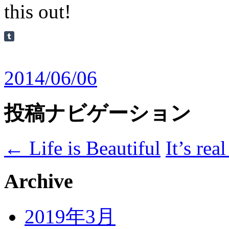
this out!
2014/06/06
投稿ナビゲーション
←
Life is Beautiful
It’s real
Archive
2019年3月