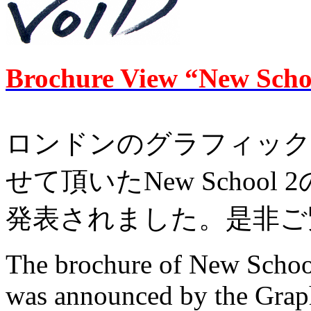
Brochure View “New Scho
ロンドンのグラフィック
せて頂いたNew School
発表されました。是非ご
The brochure of New School
was announced
by the Grap