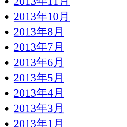
2013年11月
2013年10月
2013年8月
2013年7月
2013年6月
2013年5月
2013年4月
2013年3月
2013年1月