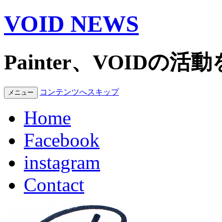
VOID NEWS
Painter、VOID
コンテンツへスキップ
メニュー
Home
Facebook
instagram
Contact