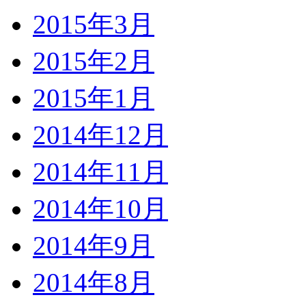
2015年3月
2015年2月
2015年1月
2014年12月
2014年11月
2014年10月
2014年9月
2014年8月