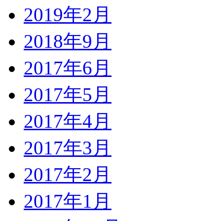
2019年2月
2018年9月
2017年6月
2017年5月
2017年4月
2017年3月
2017年2月
2017年1月